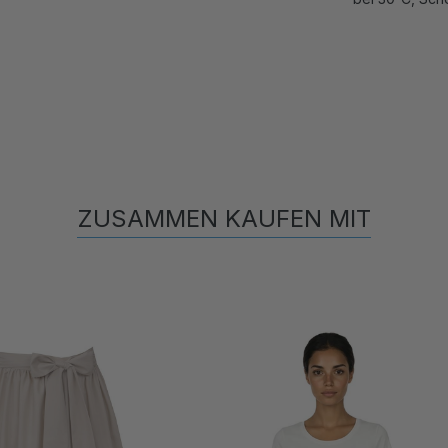
ZUSAMMEN KAUFEN MIT