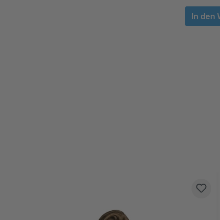
In den