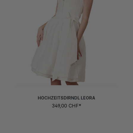
HOCHZEITSDIRNDL LEORA
349,00 CHF*