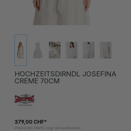
HOCHZEITSDIRNDL JOSEFINA
CREME 70CM
379,00 CHF*
Preise inkl. MwSt. zzgl. Versandkosten