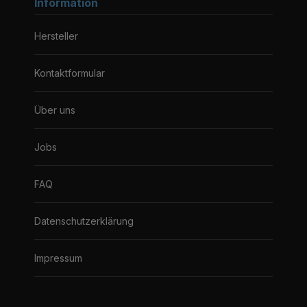
Information
Hersteller
Kontaktformular
Über uns
Jobs
FAQ
Datenschutzerklärung
Impressum