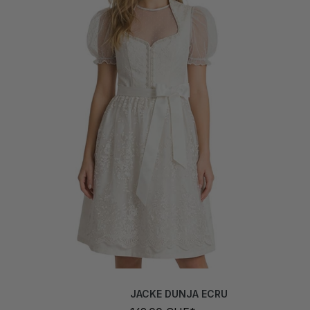
JACKE DUNJA ECRU
169,00 CHF*