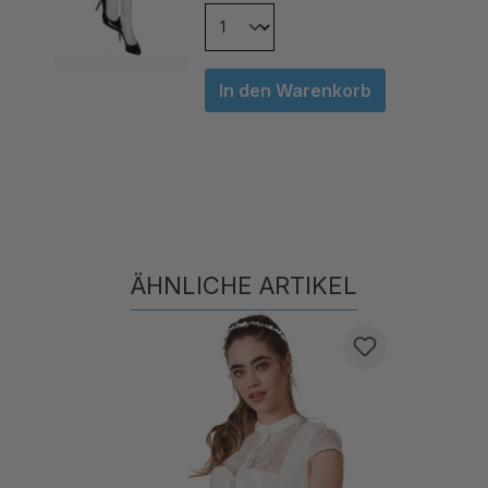
In den Warenkorb
ÄHNLICHE ARTIKEL
Produktgalerie überspringen