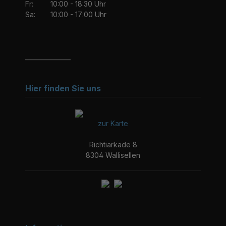
Fr:
10:00 - 18:30 Uhr
Sa:
10:00 - 17:00 Uhr
_______________
Hier finden Sie uns
zur Karte
Richtiarkade 8
8304 Wallisellen