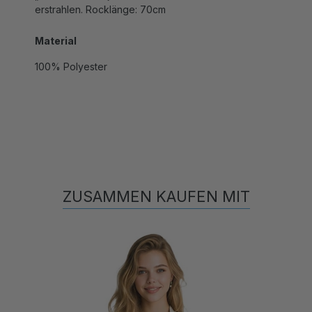
Material
100% Polyester
ZUSAMMEN KAUFEN MIT