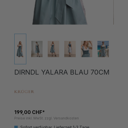
DIRNDL YALARA BLAU 70CM
199,00 CHF*
Preise inkl. MwSt. zzgl. Versandkosten
Sofort verfügbar, Lieferzeit 1-3 Tage