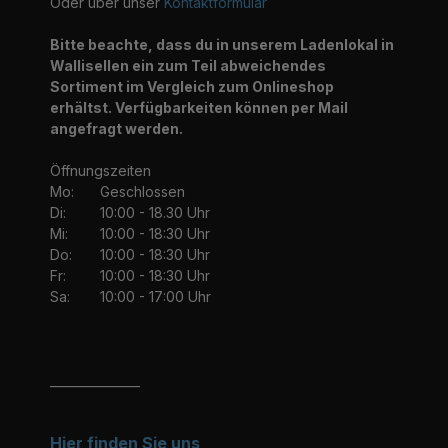
Oder über unser
Kontaktformular
Bitte beachte, dass du in unserem Ladenlokal in
Wallisellen ein zum Teil abweichendes
Sortiment im Vergleich zum Onlineshop
erhältst. Verfügbarkeiten können per Mail
angefragt werden.
Öffnungszeiten
Mo:
Geschlossen
Di:
10:00 - 18.30 Uhr
Mi:
10:00 - 18:30 Uhr
Do:
10:00 - 18:30 Uhr
Fr:
10:00 - 18:30 Uhr
Sa:
10:00 - 17:00 Uhr
_______________
Hier finden Sie uns