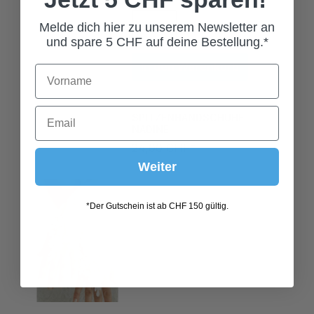
Melde dich hier zu unserem Newsletter an
und spare 5 CHF auf deine Bestellung.*
In den Warenkorb
SPITZENHANDSCHUHE
NADINE
24,00 CHF*
Weiter
*Der Gutschein ist ab CHF 150 gültig.