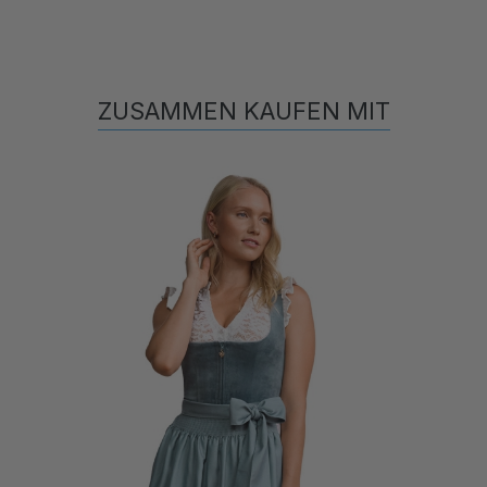
ZUSAMMEN KAUFEN MIT