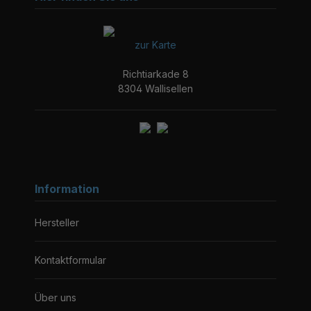
zur Karte
Richtiarkade 8
8304 Wallisellen
Information
Hersteller
Kontaktformular
Über uns