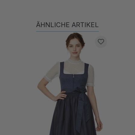
ÄHNLICHE ARTIKEL
Produktgalerie überspringen