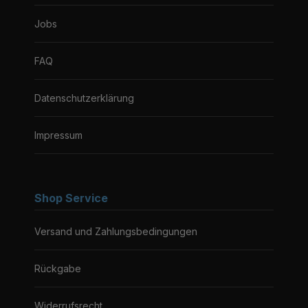
Jobs
FAQ
Datenschutzerklärung
Impressum
Shop Service
Versand und Zahlungsbedingungen
Rückgabe
Widerrufsrecht