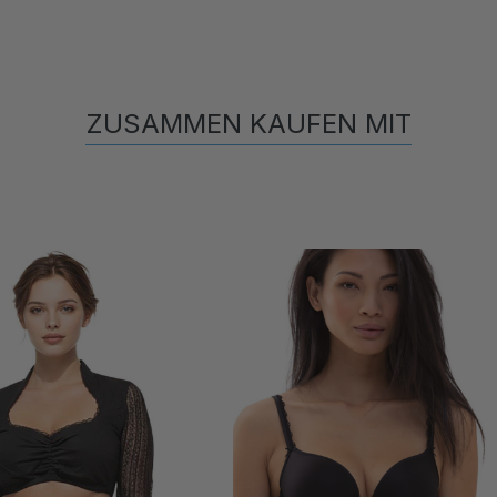
ZUSAMMEN KAUFEN MIT