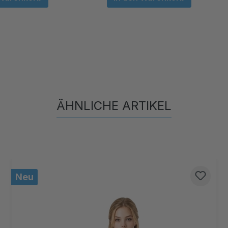
ÄHNLICHE ARTIKEL
Produktgalerie überspringen
Neu