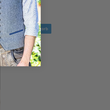
In den Warenkorb