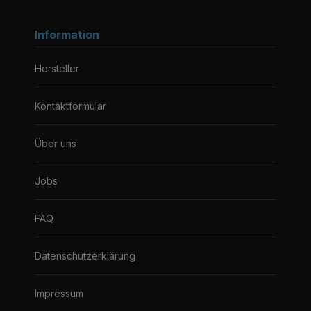
Information
Hersteller
Kontaktformular
Über uns
Jobs
FAQ
Datenschutzerklärung
Impressum