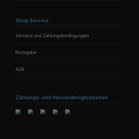
Shop Service
Versand und Zahlungsbedingungen
Rückgabe
AGB
Zahlungs- und Versandmöglichkeiten