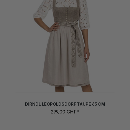
DIRNDL LEOPOLDSDORF TAUPE 65 CM
299,00 CHF*