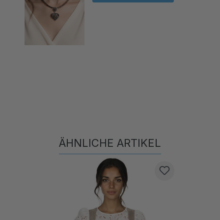
ÄHNLICHE ARTIKEL
Produktgalerie überspringen