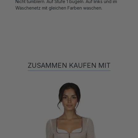
Wäschenetz mit gleichen Farben waschen.
ZUSAMMEN KAUFEN MIT