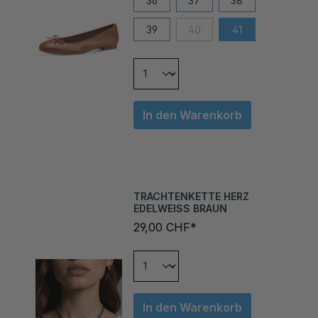
39
40
41
In den Warenkorb
TRACHTENKETTE HERZ
EDELWEISS BRAUN
29,00 CHF*
In den Warenkorb