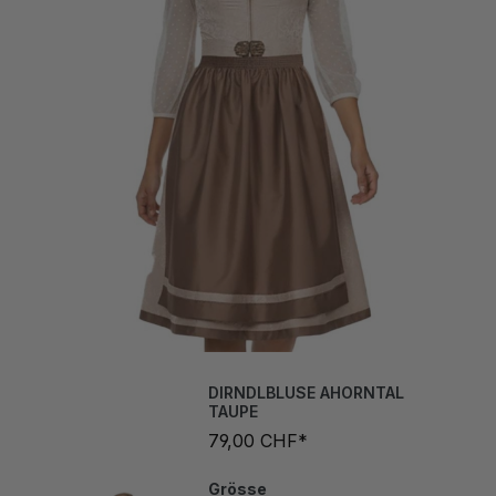
DIRNDLBLUSE AHORNTAL
TAUPE
79,00 CHF*
Grösse