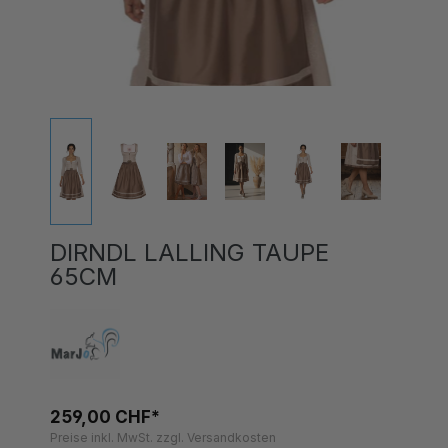
DIRNDL LALLING TAUPE
65CM
259,00 CHF*
Preise inkl. MwSt. zzgl. Versandkosten