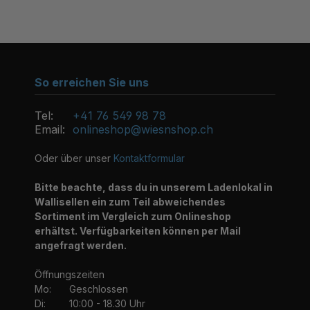
So erreichen Sie uns
Tel:
+41 76 549 98 78
Email:
onlineshop@wiesnshop.ch
Oder über unser
Kontaktformular
Bitte beachte, dass du in unserem Ladenlokal in
Wallisellen ein zum Teil abweichendes
Sortiment im Vergleich zum Onlineshop
erhältst. Verfügbarkeiten können per Mail
angefragt werden.
Öffnungszeiten
Mo:
Geschlossen
Di:
10:00 - 18.30 Uhr