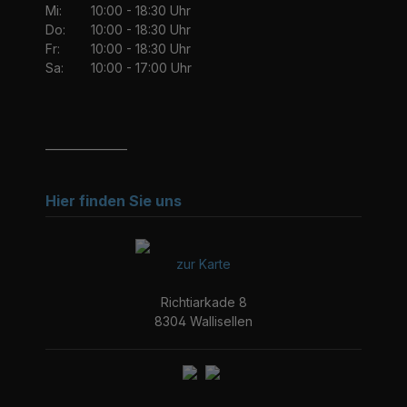
Mi:
10:00 - 18:30 Uhr
Do:
10:00 - 18:30 Uhr
Fr:
10:00 - 18:30 Uhr
Sa:
10:00 - 17:00 Uhr
_______________
Hier finden Sie uns
zur Karte
Richtiarkade 8
8304 Wallisellen