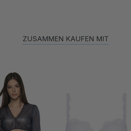
ZUSAMMEN KAUFEN MIT