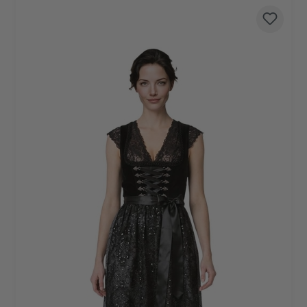
Produktgalerie überspringen