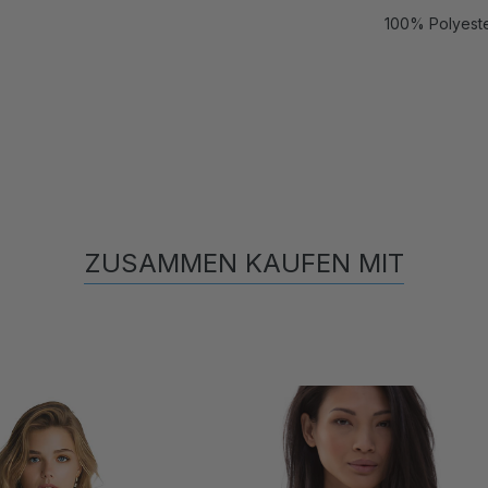
100% Polyest
ZUSAMMEN KAUFEN MIT