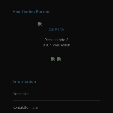
Hier finden Sie uns
zur Karte
Richtiarkade 8
8304 Wallisellen
Information
Hersteller
Kontaktformular