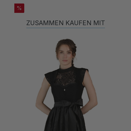
%
ZUSAMMEN KAUFEN MIT