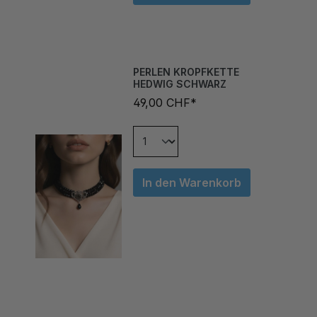
PERLEN KROPFKETTE
HEDWIG SCHWARZ
49,00 CHF*
In den Warenkorb