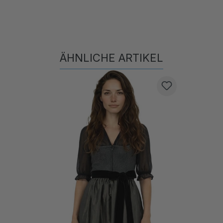
ÄHNLICHE ARTIKEL
Produktgalerie überspringen