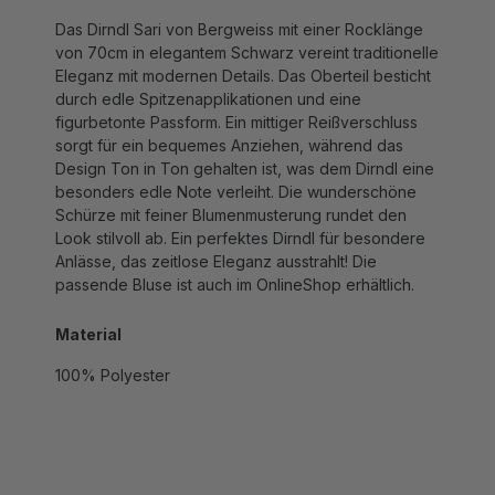
Das Dirndl Sari von Bergweiss mit einer Rocklänge
von 70cm in elegantem Schwarz vereint traditionelle
Eleganz mit modernen Details. Das Oberteil besticht
durch edle Spitzenapplikationen und eine
figurbetonte Passform. Ein mittiger Reißverschluss
sorgt für ein bequemes Anziehen, während das
Design Ton in Ton gehalten ist, was dem Dirndl eine
besonders edle Note verleiht. Die wunderschöne
Schürze mit feiner Blumenmusterung rundet den
Look stilvoll ab. Ein perfektes Dirndl für besondere
Anlässe, das zeitlose Eleganz ausstrahlt! Die
passende Bluse ist auch im OnlineShop erhältlich.
Material
100% Polyester