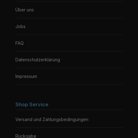
Über uns
Jobs
FAQ
Datenschutzerklärung
Impressum
Shop Service
Versand und Zahlungsbedingungen
Rückgabe