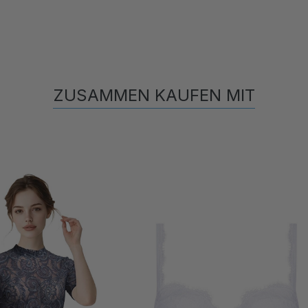
ZUSAMMEN KAUFEN MIT