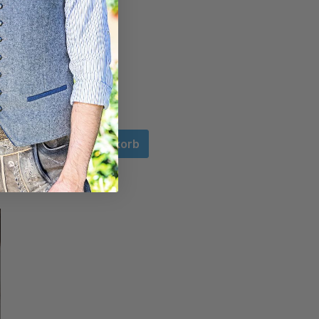
In den Warenkorb