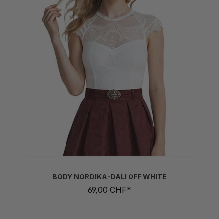
BODY NORDIKA-DALI OFF WHITE
69,00 CHF*