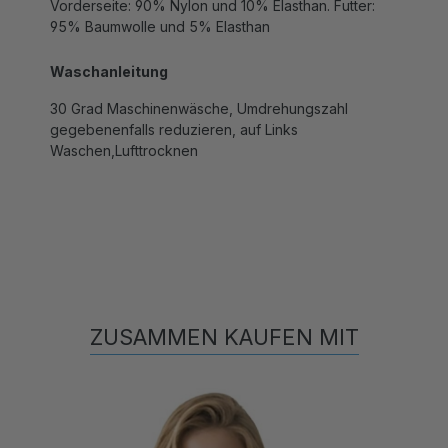
95% Baumwolle und 5% Elasthan
Waschanleitung
30 Grad Maschinenwäsche, Umdrehungszahl
gegebenenfalls reduzieren, auf Links
Waschen,Lufttrocknen
ZUSAMMEN KAUFEN MIT