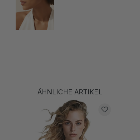
ÄHNLICHE ARTIKEL
Produktgalerie überspringen