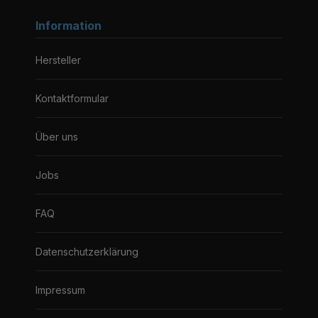
Information
Hersteller
Kontaktformular
Über uns
Jobs
FAQ
Datenschutzerklärung
Impressum