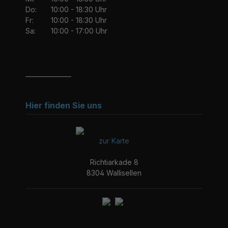
Do:
10:00 - 18:30 Uhr
Fr:
10:00 - 18:30 Uhr
Sa:
10:00 - 17:00 Uhr
_______________
Hier finden Sie uns
zur Karte
Richtiarkade 8
8304 Wallisellen