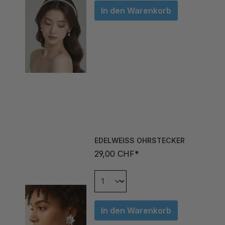
EDELWEISS OHRSTECKER
29,00 CHF*
In den Warenkorb