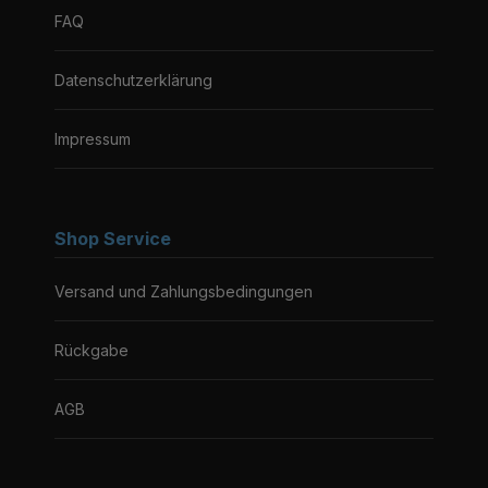
FAQ
Datenschutzerklärung
Impressum
Shop Service
Versand und Zahlungsbedingungen
Rückgabe
AGB