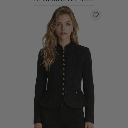
Produktgalerie überspringen