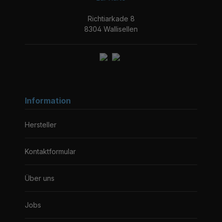
Richtiarkade 8
8304 Wallisellen
Information
Hersteller
Kontaktformular
Über uns
Jobs