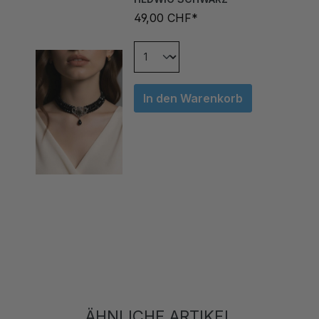
49,00 CHF*
In den Warenkorb
ÄHNLICHE ARTIKEL