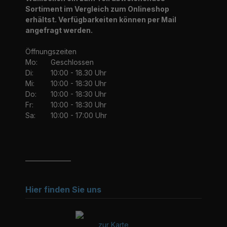
Sortiment im Vergleich zum Onlineshop
erhältst. Verfügbarkeiten können per Mail
angefragt werden.
Öffnungszeiten
Mo:
Geschlossen
Di:
10:00 - 18.30 Uhr
Mi:
10:00 - 18:30 Uhr
Do:
10:00 - 18:30 Uhr
Fr:
10:00 - 18:30 Uhr
Sa:
10:00 - 17:00 Uhr
_______________
Hier finden Sie uns
zur Karte