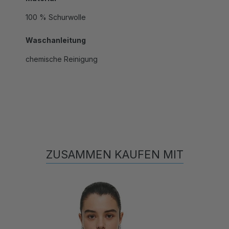
100 % Schurwolle
Waschanleitung
chemische Reinigung
ZUSAMMEN KAUFEN MIT