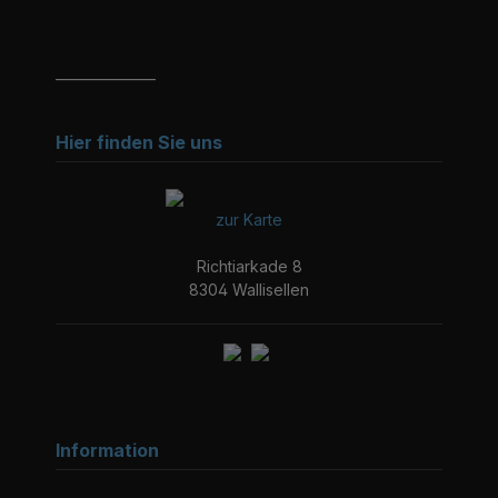
_______________
Hier finden Sie uns
zur Karte
Richtiarkade 8
8304 Wallisellen
Information