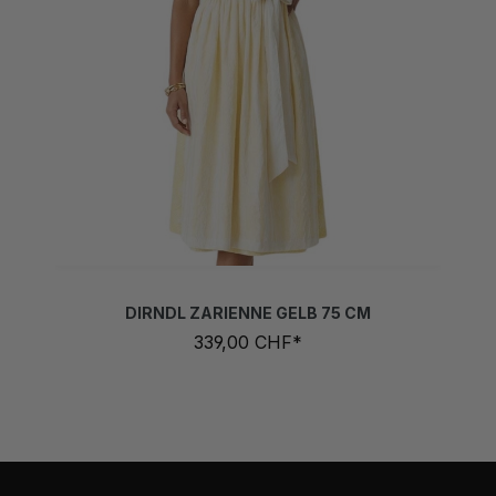
DIRNDL ZARIENNE GELB 75 CM
339,00 CHF*