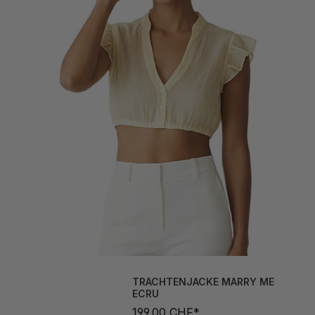
TRACHTENJACKE MARRY ME
ECRU
199,00 CHF*