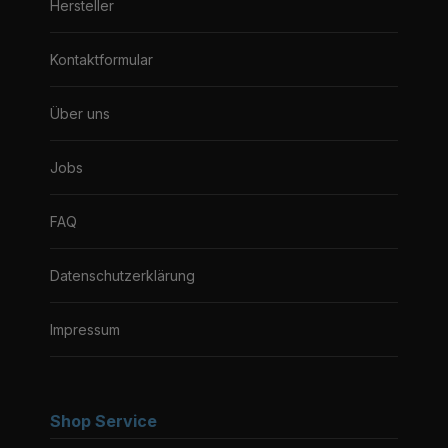
Hersteller
Kontaktformular
Über uns
Jobs
FAQ
Datenschutzerklärung
Impressum
Shop Service