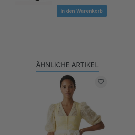
In den Warenkorb
ÄHNLICHE ARTIKEL
Produktgalerie überspringen