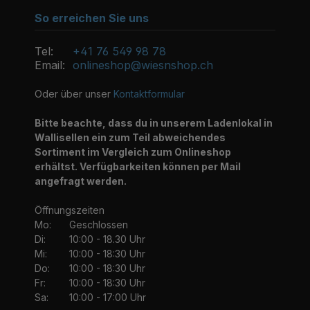
So erreichen Sie uns
Tel:
+41 76 549 98 78
Email:
onlineshop@wiesnshop.ch
Oder über unser
Kontaktformular
Bitte beachte, dass du in unserem Ladenlokal in
Wallisellen ein zum Teil abweichendes
Sortiment im Vergleich zum Onlineshop
erhältst. Verfügbarkeiten können per Mail
angefragt werden.
Öffnungszeiten
Mo:
Geschlossen
Di:
10:00 - 18.30 Uhr
Mi:
10:00 - 18:30 Uhr
Do:
10:00 - 18:30 Uhr
Fr:
10:00 - 18:30 Uhr
Sa:
10:00 - 17:00 Uhr