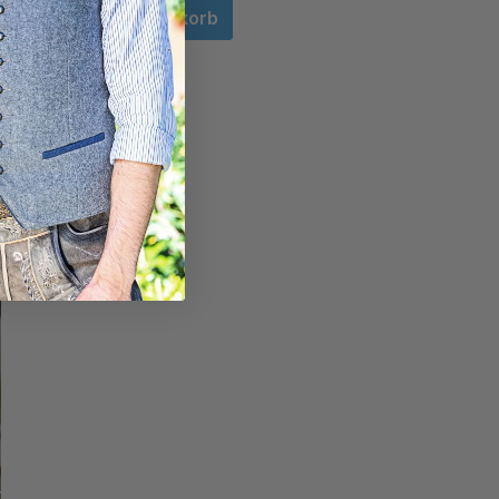
In den Warenkorb