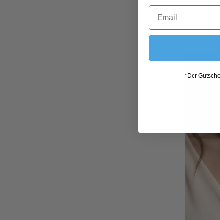
*Der Gutschei