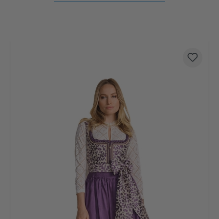
Produktgalerie überspringen