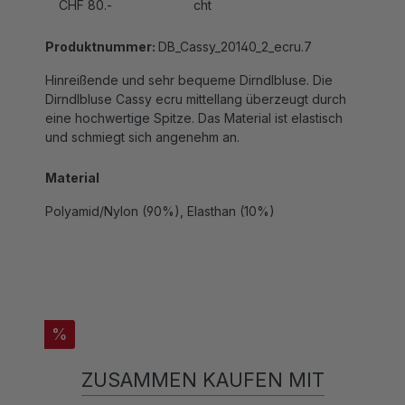
Produktnummer:
DB_Cassy_20140_2_ecru.7
Hinreißende und sehr bequeme Dirndlbluse. Die
Dirndlbluse Cassy ecru mittellang überzeugt durch
eine hochwertige Spitze. Das Material ist elastisch
und schmiegt sich angenehm an.
Material
Polyamid/Nylon (90%), Elasthan (10%)
%
ZUSAMMEN KAUFEN MIT