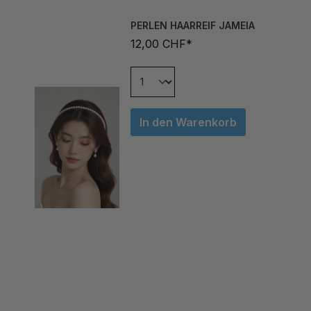
PERLEN HAARREIF JAMEIA
12,00 CHF*
In den Warenkorb