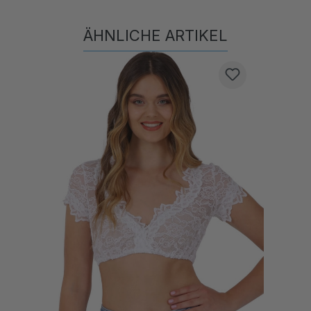
ÄHNLICHE ARTIKEL
Produktgalerie überspringen