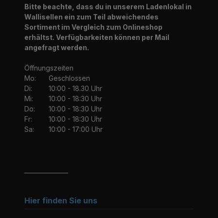
Bitte beachte, dass du in unserem Ladenlokal in
Wallisellen ein zum Teil abweichendes
Sortiment im Vergleich zum Onlineshop
erhältst. Verfügbarkeiten können per Mail
angefragt werden.
Öffnungszeiten
Mo:
Geschlossen
Di:
10:00 - 18.30 Uhr
Mi:
10:00 - 18:30 Uhr
Do:
10:00 - 18:30 Uhr
Fr:
10:00 - 18:30 Uhr
Sa:
10:00 - 17:00 Uhr
_______________
Hier finden Sie uns