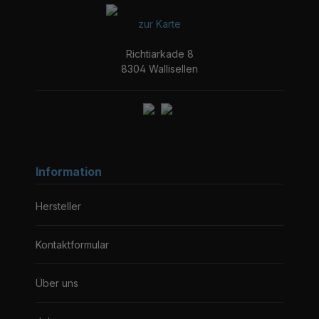
zur Karte
Richtiarkade 8
8304 Wallisellen
Information
Hersteller
Kontaktformular
Über uns