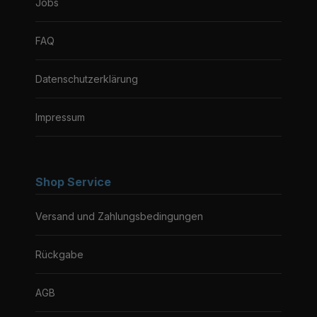
Jobs
FAQ
Datenschutzerklärung
Impressum
Shop Service
Versand und Zahlungsbedingungen
Rückgabe
AGB