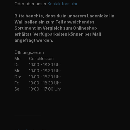
Oder über unser
Kontaktformular
Bitte beachte, dass du in unserem Ladenlokal in
Wallisellen ein zum Teil abweichendes
Sortiment im Vergleich zum Onlineshop
erhältst. Verfügbarkeiten können per Mail
angefragt werden.
Öffnungszeiten
Mo:
Geschlossen
Di:
10:00 - 18.30 Uhr
Mi:
10:00 - 18:30 Uhr
Do:
10:00 - 18:30 Uhr
Fr:
10:00 - 18:30 Uhr
Sa:
10:00 - 17:00 Uhr
_______________