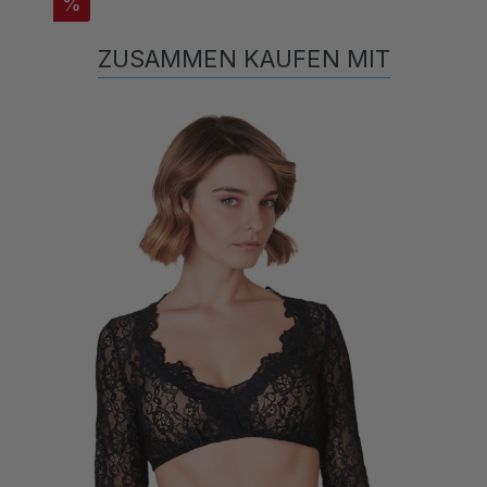
ZUSAMMEN KAUFEN MIT