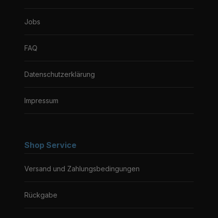
Jobs
FAQ
Datenschutzerklärung
Impressum
Shop Service
Versand und Zahlungsbedingungen
Rückgabe