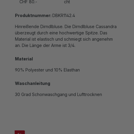
Produktnummer:
DBKR1142.4
Hinreißende Dirndlbluse. Die Dirndlbluse Cassandra
überzeugt durch eine hochwertige Spitze. Das
Material ist elastisch und schmiegt sich angenehm
an. Die Länge der Arme ist 3/4.
Material
90% Polyester und 10% Elasthan
Waschanleitung
30 Grad Schonwaschgang und Lufttrocknen
%