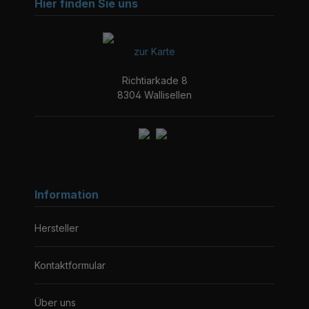
Hier finden Sie uns
zur Karte
Richtiarkade 8
8304 Wallisellen
Information
Hersteller
Kontaktformular
Über uns