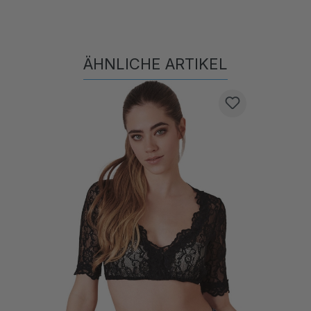
ÄHNLICHE ARTIKEL
Produktgalerie überspringen