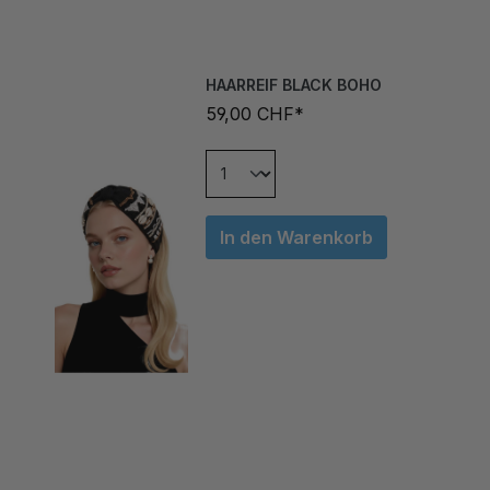
HAARREIF BLACK BOHO
59,00 CHF*
In den Warenkorb