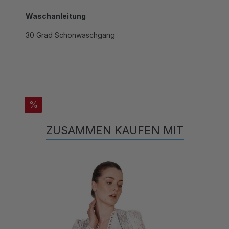
Waschanleitung
30 Grad Schonwaschgang
%
ZUSAMMEN KAUFEN MIT