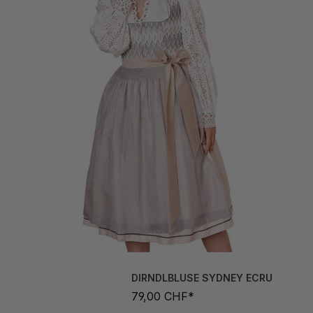
DIRNDLBLUSE SYDNEY ECRU
79,00 CHF*
Grösse