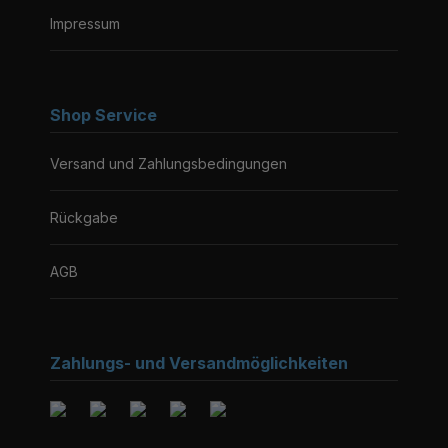
Impressum
Shop Service
Versand und Zahlungsbedingungen
Rückgabe
AGB
Zahlungs- und Versandmöglichkeiten