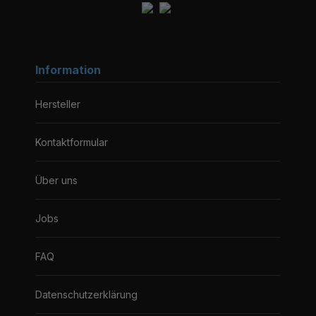
Information
Hersteller
Kontaktformular
Über uns
Jobs
FAQ
Datenschutzerklärung