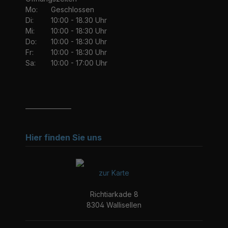
Mo:
Geschlossen
Di:
10:00 - 18.30 Uhr
Mi:
10:00 - 18:30 Uhr
Do:
10:00 - 18:30 Uhr
Fr:
10:00 - 18:30 Uhr
Sa:
10:00 - 17:00 Uhr
_______________
Hier finden Sie uns
zur Karte
Richtiarkade 8
8304 Wallisellen