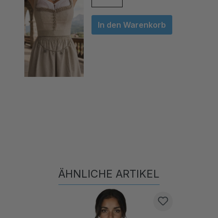
In den Warenkorb
ÄHNLICHE ARTIKEL
Produktgalerie überspringen