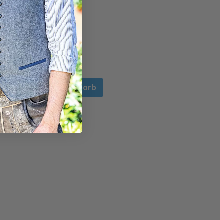
In den Warenkorb