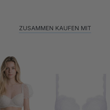
ZUSAMMEN KAUFEN MIT