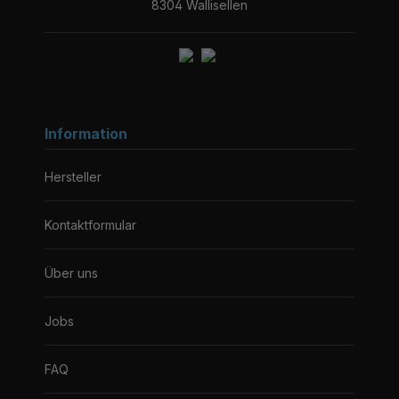
8304 Wallisellen
Information
Hersteller
Kontaktformular
Über uns
Jobs
FAQ