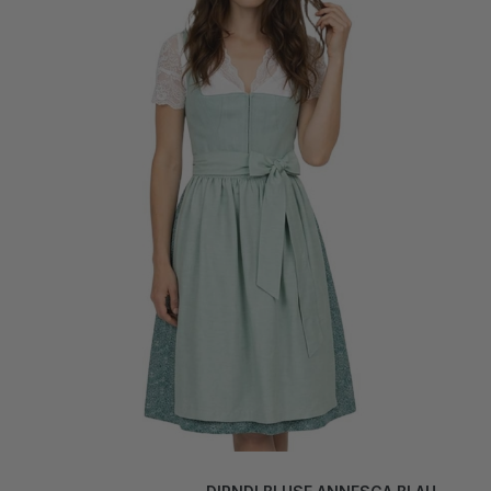
DIRNDLBLUSE ANNESCA BLAU