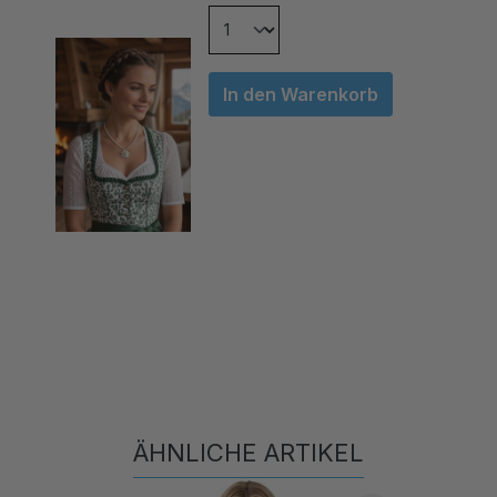
In den Warenkorb
ÄHNLICHE ARTIKEL
Produktgalerie überspringen