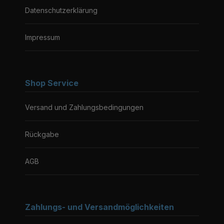
Datenschutzerklärung
Impressum
Shop Service
Versand und Zahlungsbedingungen
Rückgabe
AGB
Zahlungs- und Versandmöglichkeiten