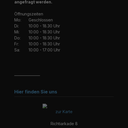
angefragt werden.
Öffnungszeiten
Mo:
Geschlossen
Di:
10:00 - 18.30 Uhr
Mi:
10:00 - 18:30 Uhr
Do:
10:00 - 18:30 Uhr
Fr:
10:00 - 18:30 Uhr
Sa:
10:00 - 17:00 Uhr
_______________
Hier finden Sie uns
zur Karte
Richtiarkade 8