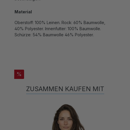
Material
Oberstoff: 100% Leinen. Rock: 60% Baumwolle,
40% Polyester. Innenfutter: 100% Baumwolle.
Schürze: 54% Baumwolle 46% Polyester.
%
ZUSAMMEN KAUFEN MIT