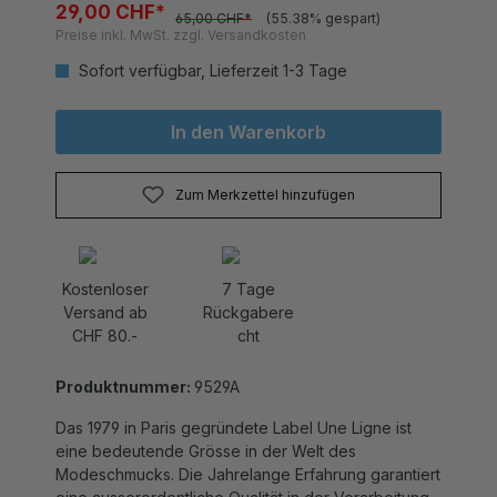
Preise inkl. MwSt. zzgl. Versandkosten
Sofort verfügbar, Lieferzeit 1-3 Tage
In den Warenkorb
Zum Merkzettel hinzufügen
Kostenloser
7 Tage
Versand ab
Rückgabere
CHF 80.-
cht
Produktnummer:
9529A
Das 1979 in Paris gegründete Label Une Ligne ist
eine bedeutende Grösse in der Welt des
Modeschmucks. Die Jahrelange Erfahrung garantiert
eine ausserordentliche Qualität in der Verarbeitung.