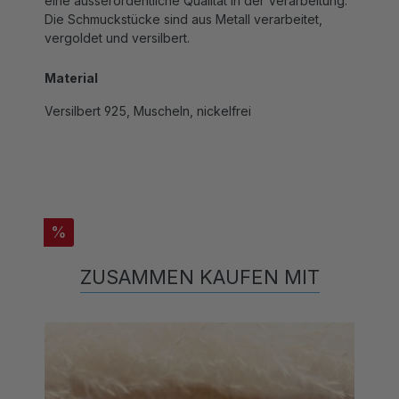
Die Schmuckstücke sind aus Metall verarbeitet,
vergoldet und versilbert.
Material
Versilbert 925, Muscheln, nickelfrei
%
ZUSAMMEN KAUFEN MIT