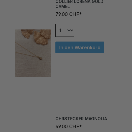
CAMEL
79,00 CHF*
In den Warenkorb
OHRSTECKER MAGNOLIA
49,00 CHF*