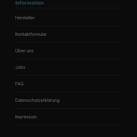
Information
Hersteller
Kontaktformular
Über uns
Jobs
FAQ
Datenschutzerklärung
Impressum