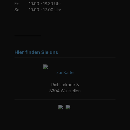
Fr:
10:00 - 18:30 Uhr
Sa:
10:00 - 17:00 Uhr
_______________
Hier finden Sie uns
zur Karte
Richtiarkade 8
8304 Wallisellen