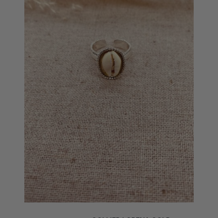
COLLIER LORENA GOLD