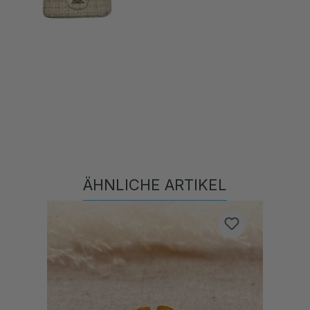
ÄHNLICHE ARTIKEL
Produktgalerie überspringen