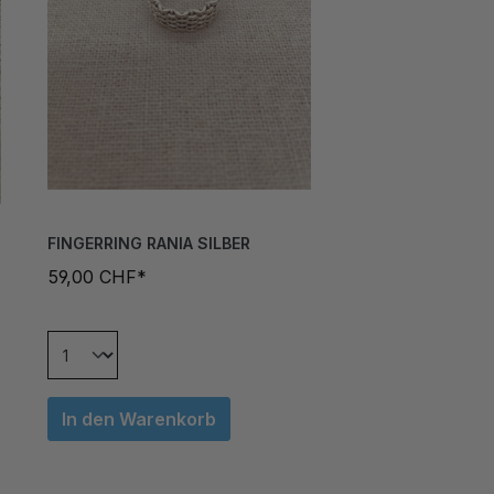
FINGERRING RANIA SILBER
59,00 CHF*
In den Warenkorb