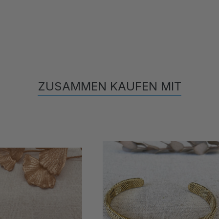
ZUSAMMEN KAUFEN MIT