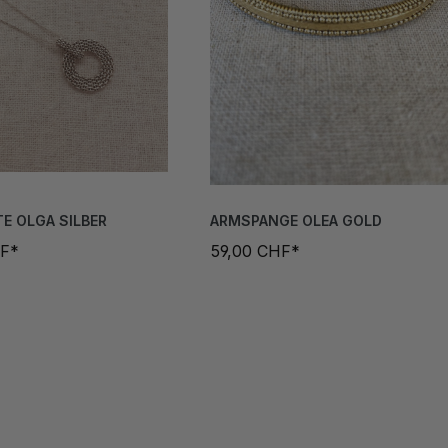
E OLGA SILBER
ARMSPANGE OLEA GOLD
HF*
59,00 CHF*