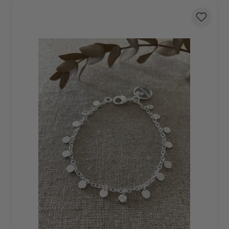
Produktgalerie überspringen