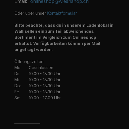
Email:
onlineshop@wiesnshop.ch
Oder über unser
Kontaktformular
Bitte beachte, dass du in unserem Ladenlokal in
Wallisellen ein zum Teil abweichendes
Sortiment im Vergleich zum Onlineshop
erhältst. Verfügbarkeiten können per Mail
angefragt werden.
Öffnungszeiten
Mo:
Geschlossen
Di:
10:00 - 18.30 Uhr
Mi:
10:00 - 18:30 Uhr
Do:
10:00 - 18:30 Uhr
Fr:
10:00 - 18:30 Uhr
Sa:
10:00 - 17:00 Uhr
_______________