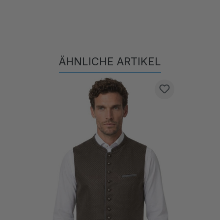
ÄHNLICHE ARTIKEL
Produktgalerie überspringen