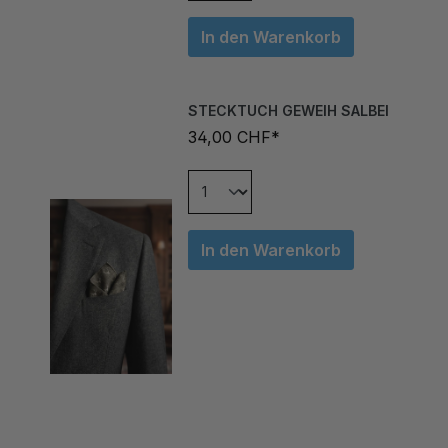
In den Warenkorb
STECKTUCH GEWEIH SALBEI
34,00 CHF*
In den Warenkorb