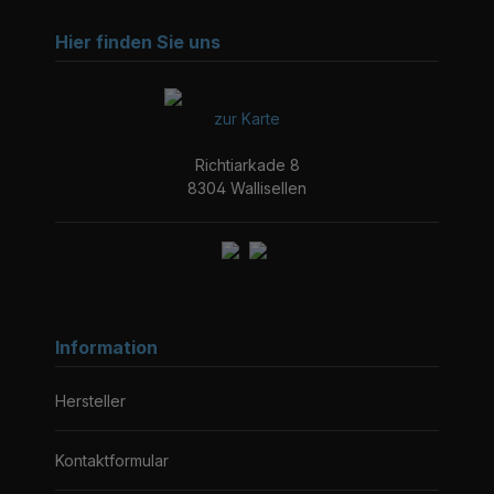
Hier finden Sie uns
zur Karte
Richtiarkade 8
8304 Wallisellen
Information
Hersteller
Kontaktformular