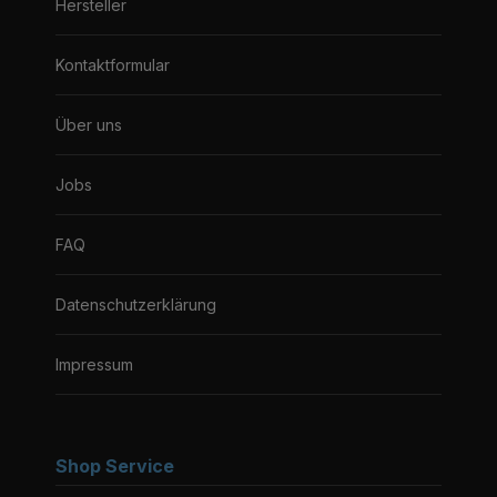
Hersteller
Kontaktformular
Über uns
Jobs
FAQ
Datenschutzerklärung
Impressum
Shop Service