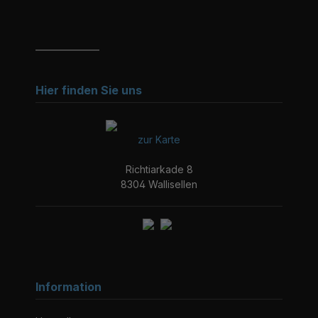
_______________
Hier finden Sie uns
zur Karte
Richtiarkade 8
8304 Wallisellen
Information