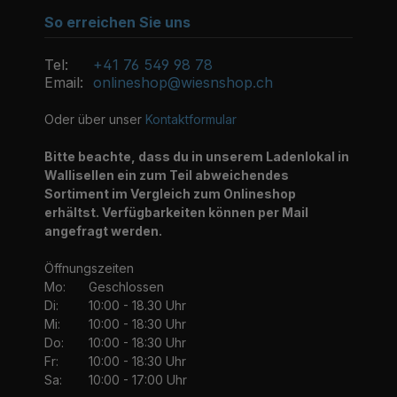
So erreichen Sie uns
Tel:
+41 76 549 98 78
Email:
onlineshop@wiesnshop.ch
Oder über unser
Kontaktformular
Bitte beachte, dass du in unserem Ladenlokal in
Wallisellen ein zum Teil abweichendes
Sortiment im Vergleich zum Onlineshop
erhältst. Verfügbarkeiten können per Mail
angefragt werden.
Öffnungszeiten
Mo:
Geschlossen
Di:
10:00 - 18.30 Uhr
Mi:
10:00 - 18:30 Uhr
Do:
10:00 - 18:30 Uhr
Fr:
10:00 - 18:30 Uhr
Sa:
10:00 - 17:00 Uhr