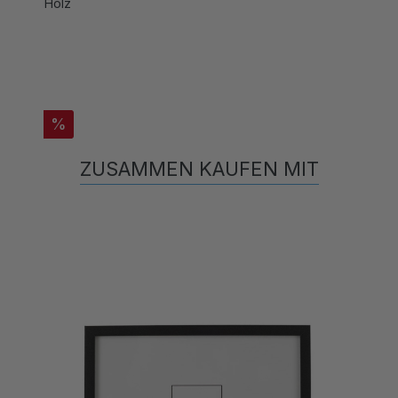
Holz
%
ZUSAMMEN KAUFEN MIT