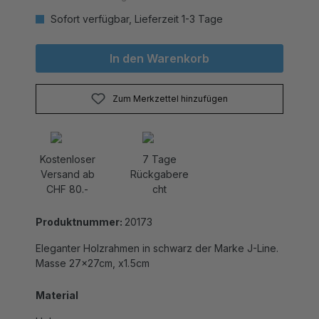
Sofort verfügbar, Lieferzeit 1-3 Tage
In den Warenkorb
Zum Merkzettel hinzufügen
Kostenloser
7 Tage
Versand ab
Rückgabere
CHF 80.-
cht
Produktnummer:
20173
Eleganter Holzrahmen in schwarz der Marke J-Line.
Masse 27x27cm, x1.5cm
Material