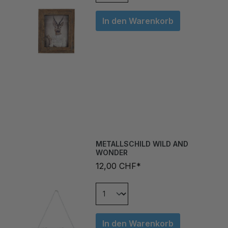
In den Warenkorb
METALLSCHILD WILD AND
WONDER
12,00 CHF*
In den Warenkorb