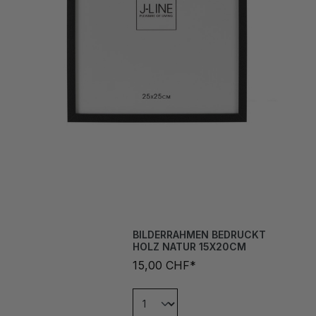
BILDERRAHMEN BEDRUCKT
HOLZ NATUR 15X20CM
15,00 CHF*