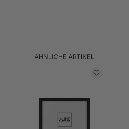
ÄHNLICHE ARTIKEL
Produktgalerie überspringen