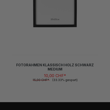
FOTORAHMEN KLASSISCH HOLZ SCHWARZ
MEDIUM
10,00 CHF*
15,00 CHF*
(33.33% gespart)