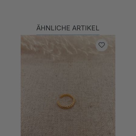
ÄHNLICHE ARTIKEL
Produktgalerie überspringen