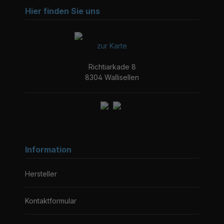
Hier finden Sie uns
zur Karte
Richtiarkade 8
8304 Wallisellen
Information
Hersteller
Kontaktformular