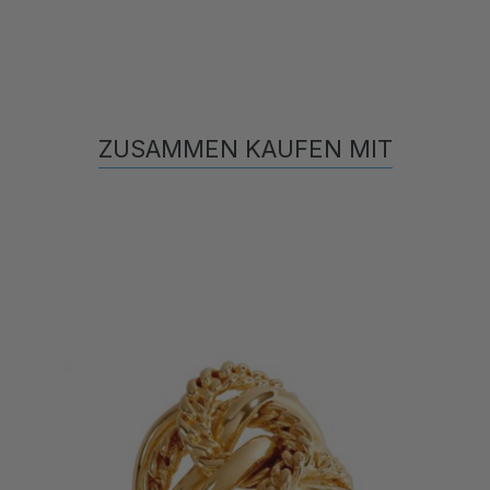
ZUSAMMEN KAUFEN MIT