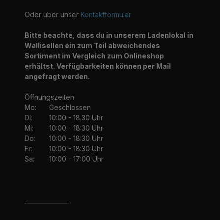
Oder über unser
Kontaktformular
Bitte beachte, dass du in unserem Ladenlokal in
Wallisellen ein zum Teil abweichendes
Sortiment im Vergleich zum Onlineshop
erhältst. Verfügbarkeiten können per Mail
angefragt werden.
Öffnungszeiten
Mo:
Geschlossen
Di:
10:00 - 18.30 Uhr
Mi:
10:00 - 18:30 Uhr
Do:
10:00 - 18:30 Uhr
Fr:
10:00 - 18:30 Uhr
Sa:
10:00 - 17:00 Uhr
_______________