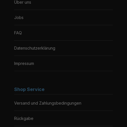
Über uns
Jobs
FAQ
Datenschutzerklärung
Impressum
Shop Service
Versand und Zahlungsbedingungen
Rückgabe