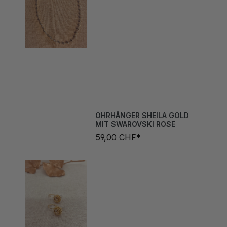
OHRHÄNGER SHEILA GOLD
MIT SWAROVSKI ROSE
59,00 CHF*