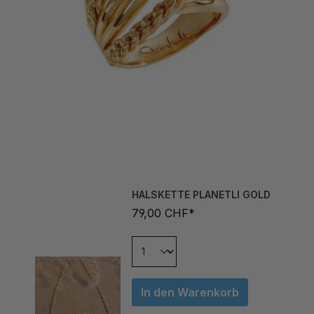
HALSKETTE PLANETLI GOLD
79,00 CHF*
In den Warenkorb