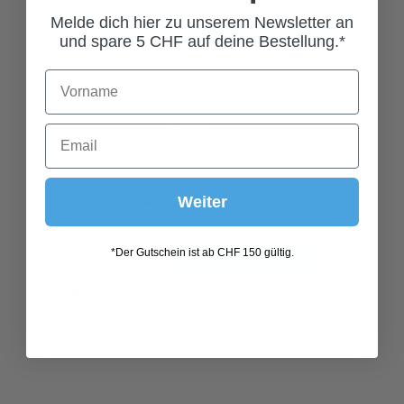
Melde dich hier zu unserem Newsletter an
und spare 5 CHF auf deine Bestellung.*
FUSSKETTCHEN MÜNZLI
GOLD
59,00 CHF*
Weiter
In den Warenkorb
*Der Gutschein ist ab CHF 150 gültig.