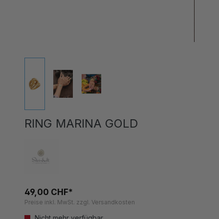
RING MARINA GOLD
49,00 CHF*
Preise inkl. MwSt. zzgl. Versandkosten
Nicht mehr verfügbar