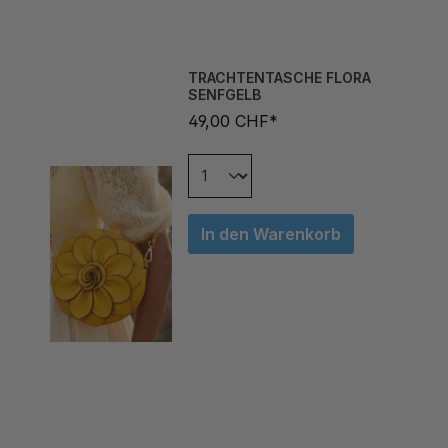
TRACHTENTASCHE FLORA
SENFGELB
49,00 CHF*
In den Warenkorb