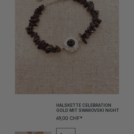
HALSKETTE CELEBRATION
GOLD MIT SWAROVSKI NIGHT
69,00 CHF*