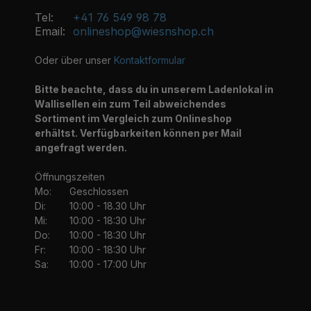
Tel:
+41 76 549 98 78
Email:
onlineshop@wiesnshop.ch
Oder über unser
Kontaktformular
Bitte beachte, dass du in unserem Ladenlokal in
Wallisellen ein zum Teil abweichendes
Sortiment im Vergleich zum Onlineshop
erhältst. Verfügbarkeiten können per Mail
angefragt werden.
Öffnungszeiten
Mo:
Geschlossen
Di:
10:00 - 18.30 Uhr
Mi:
10:00 - 18:30 Uhr
Do:
10:00 - 18:30 Uhr
Fr:
10:00 - 18:30 Uhr
Sa:
10:00 - 17:00 Uhr