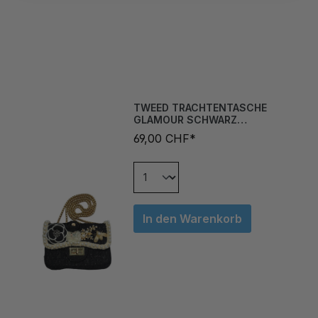
TWEED TRACHTENTASCHE
GLAMOUR SCHWARZ
GOLDTRAUM
69,00 CHF*
In den Warenkorb