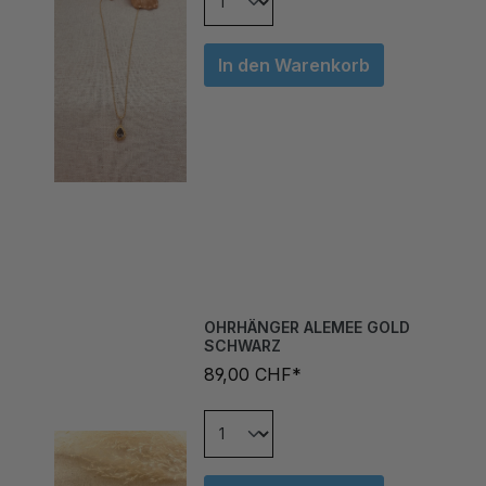
In den Warenkorb
OHRHÄNGER ALEMEE GOLD
SCHWARZ
89,00 CHF*
In den Warenkorb