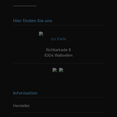
_______________
Hier finden Sie uns
zur Karte
Richtiarkade 8
8304 Wallisellen
Information
Hersteller