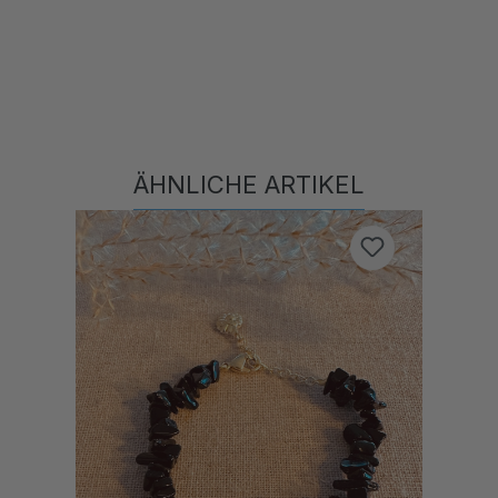
ÄHNLICHE ARTIKEL
Produktgalerie überspringen