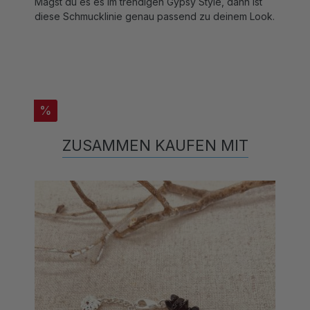
diese Schmucklinie genau passend zu deinem Look.
%
ZUSAMMEN KAUFEN MIT