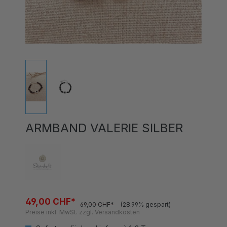
ARMBAND VALERIE SILBER
49,00 CHF*
69,00 CHF*
(28.99% gespart)
Preise inkl. MwSt. zzgl. Versandkosten
Sofort verfügbar, Lieferzeit 1-3 Tage