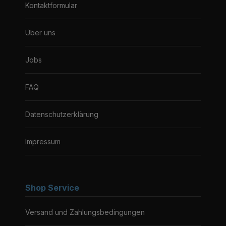
Kontaktformular
Über uns
Jobs
FAQ
Datenschutzerklärung
Impressum
Shop Service
Versand und Zahlungsbedingungen