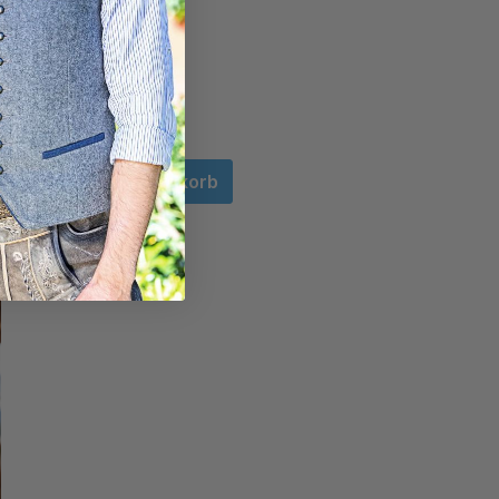
In den Warenkorb