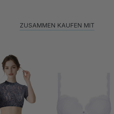
ZUSAMMEN KAUFEN MIT