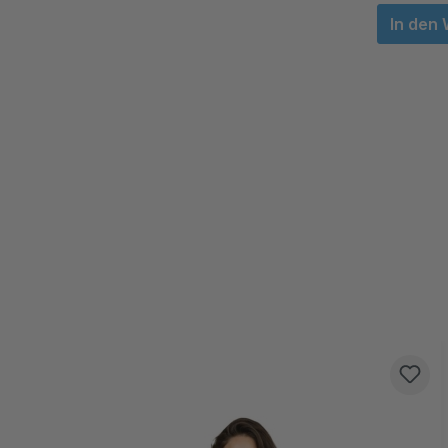
In den