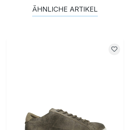
ÄHNLICHE ARTIKEL
Produktgalerie überspringen