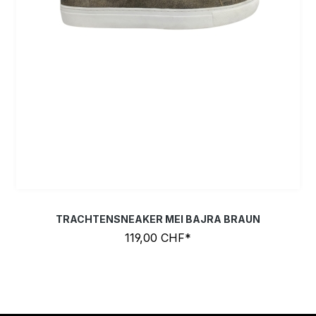
TRACHTENSNEAKER MEI BAJRA BRAUN
119,00 CHF*