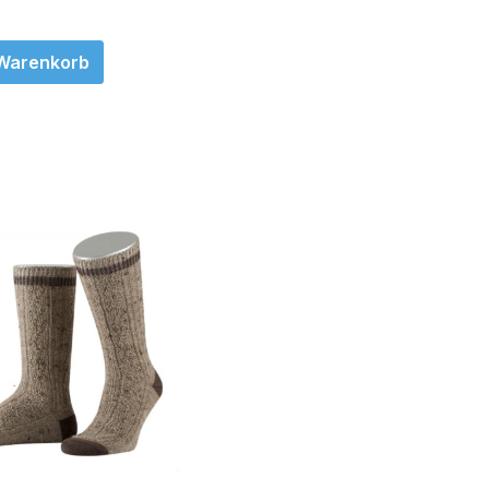
 Warenkorb