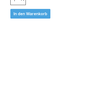
In den Warenkorb