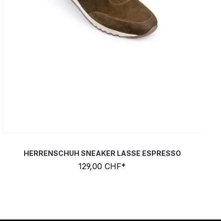
HERRENSCHUH SNEAKER LASSE ESPRESSO
129,00 CHF*