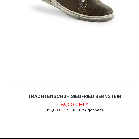
TRACHTENSCHUH SIEGFRIED BERNSTEIN
89,00 CHF*
129,00 CHF*
(31.01% gespart)