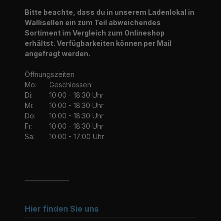
Bitte beachte, dass du in unserem Ladenlokal in
Wallisellen ein zum Teil abweichendes
Sortiment im Vergleich zum Onlineshop
erhältst. Verfügbarkeiten können per Mail
angefragt werden.
Öffnungszeiten
Mo:
Geschlossen
Di:
10:00 - 18.30 Uhr
Mi:
10:00 - 18:30 Uhr
Do:
10:00 - 18:30 Uhr
Fr:
10:00 - 18:30 Uhr
Sa:
10:00 - 17:00 Uhr
_______________
Hier finden Sie uns