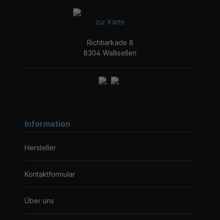
zur Karte
Richtiarkade 8
8304 Wallisellen
Information
Hersteller
Kontaktformular
Über uns