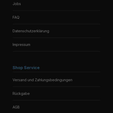
Jobs
FAQ
Datenschutzerklärung
Impressum
Shop Service
Versand und Zahlungsbedingungen
Rückgabe
AGB