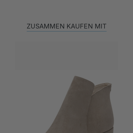
ZUSAMMEN KAUFEN MIT