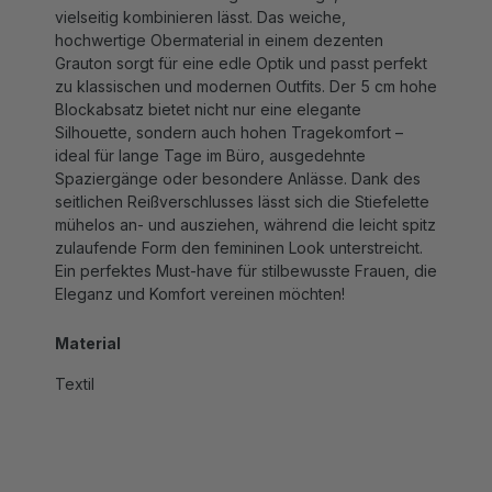
hochwertige Obermaterial in einem dezenten
Grauton sorgt für eine edle Optik und passt perfekt
zu klassischen und modernen Outfits. Der 5 cm hohe
Blockabsatz bietet nicht nur eine elegante
Silhouette, sondern auch hohen Tragekomfort –
ideal für lange Tage im Büro, ausgedehnte
Spaziergänge oder besondere Anlässe. Dank des
seitlichen Reißverschlusses lässt sich die Stiefelette
mühelos an- und ausziehen, während die leicht spitz
zulaufende Form den femininen Look unterstreicht.
Ein perfektes Must-have für stilbewusste Frauen, die
Eleganz und Komfort vereinen möchten!
Material
Textil