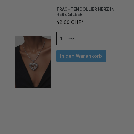
TRACHTENCOLLIER HERZ IN
HERZ SILBER
42,00 CHF*
In den Warenkorb