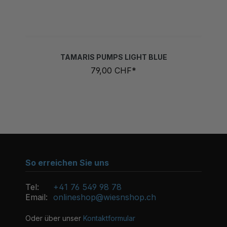
TAMARIS PUMPS LIGHT BLUE
79,00 CHF*
So erreichen Sie uns
Tel:
+41 76 549 98 78
Email:
onlineshop@wiesnshop.ch
Oder über unser
Kontaktformular