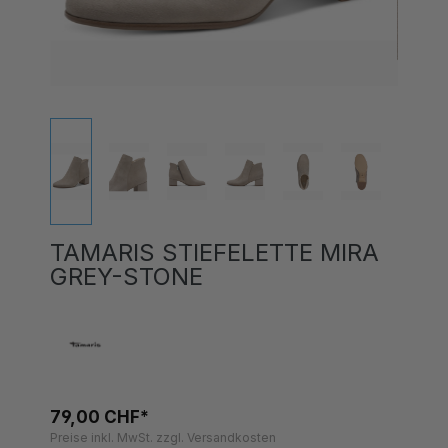
TAMARIS STIEFELETTE MIRA
GREY-STONE
79,00 CHF*
Preise inkl. MwSt. zzgl. Versandkosten