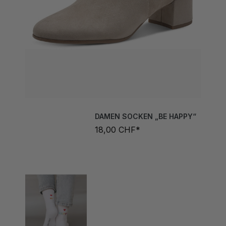
DAMEN SOCKEN „BE HAPPY“
18,00 CHF*