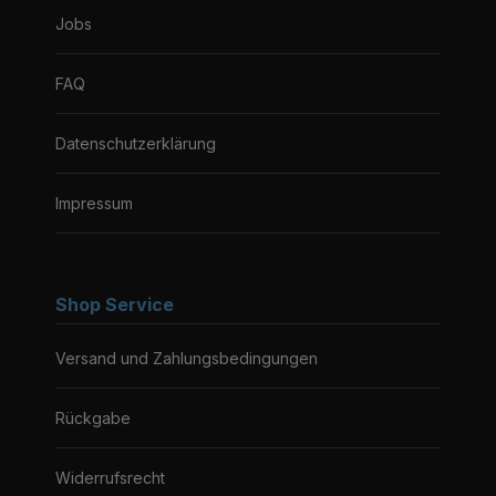
Jobs
FAQ
Datenschutzerklärung
Impressum
Shop Service
Versand und Zahlungsbedingungen
Rückgabe
Widerrufsrecht