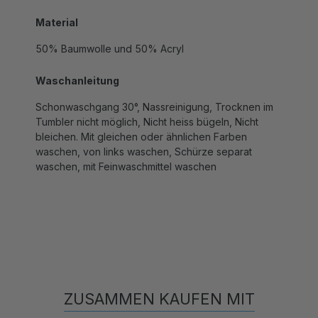
Material
50% Baumwolle und 50% Acryl
Waschanleitung
Schonwaschgang 30°, Nassreinigung, Trocknen im
Tumbler nicht möglich, Nicht heiss bügeln, Nicht
bleichen. Mit gleichen oder ähnlichen Farben
waschen, von links waschen, Schürze separat
waschen, mit Feinwaschmittel waschen
ZUSAMMEN KAUFEN MIT