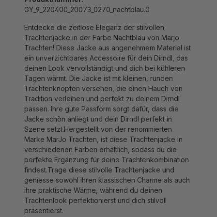
Entdecke die zeitlose Eleganz der stilvollen
Trachtenjacke in der Farbe Nachtblau von Marjo
Trachten! Diese Jacke aus angenehmem Material ist
ein unverzichtbares Accessoire für dein Dirndl, das
deinen Look vervollständigt und dich bei kühleren
Tagen wärmt. Die Jacke ist mit kleinen, runden
Trachtenknöpfen versehen, die einen Hauch von
Tradition verleihen und perfekt zu deinem Dirndl
passen. Ihre gute Passform sorgt dafür, dass die
Jacke schön anliegt und dein Dirndl perfekt in
Szene setzt.Hergestellt von der renommierten
Marke MarJo Trachten, ist diese Trachtenjacke in
verschiedenen Farben erhältlich, sodass du die
perfekte Ergänzung für deine Trachtenkombination
findest.Trage diese stilvolle Trachtenjacke und
geniesse sowohl ihren klassischen Charme als auch
ihre praktische Wärme, während du deinen
Trachtenlook perfektionierst und dich stilvoll
präsentierst.