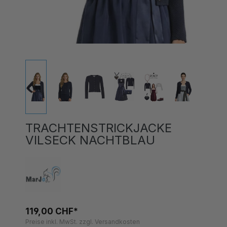
TRACHTENSTRICKJACKE
VILSECK NACHTBLAU
119,00 CHF*
Preise inkl. MwSt. zzgl. Versandkosten