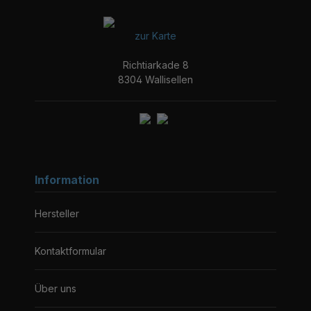
zur Karte
Richtiarkade 8
8304 Wallisellen
Information
Hersteller
Kontaktformular
Über uns