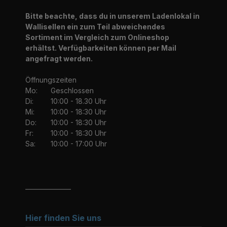
Bitte beachte, dass du in unserem Ladenlokal in
Wallisellen ein zum Teil abweichendes
Sortiment im Vergleich zum Onlineshop
erhältst. Verfügbarkeiten können per Mail
angefragt werden.
Öffnungszeiten
Mo:
Geschlossen
Di:
10:00 - 18.30 Uhr
Mi:
10:00 - 18:30 Uhr
Do:
10:00 - 18:30 Uhr
Fr:
10:00 - 18:30 Uhr
Sa:
10:00 - 17:00 Uhr
_______________
Hier finden Sie uns