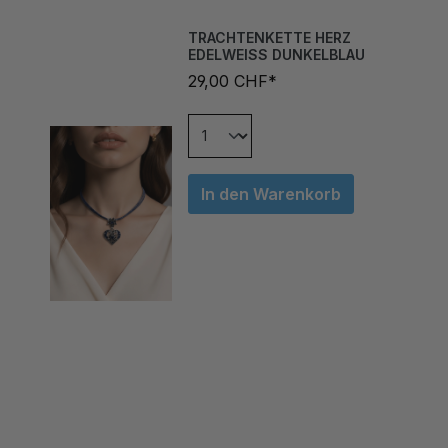
TRACHTENKETTE HERZ
EDELWEISS DUNKELBLAU
29,00 CHF*
In den Warenkorb