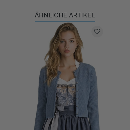
ÄHNLICHE ARTIKEL
Produktgalerie überspringen