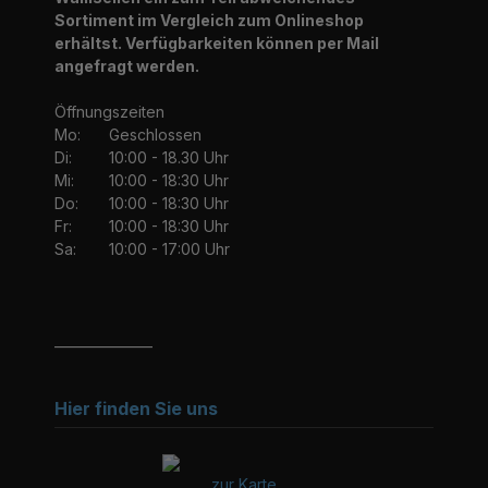
Sortiment im Vergleich zum Onlineshop
erhältst. Verfügbarkeiten können per Mail
angefragt werden.
Öffnungszeiten
Mo:
Geschlossen
Di:
10:00 - 18.30 Uhr
Mi:
10:00 - 18:30 Uhr
Do:
10:00 - 18:30 Uhr
Fr:
10:00 - 18:30 Uhr
Sa:
10:00 - 17:00 Uhr
_______________
Hier finden Sie uns
zur Karte