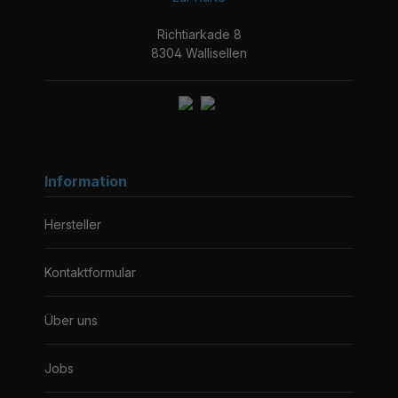
Richtiarkade 8
8304 Wallisellen
Information
Hersteller
Kontaktformular
Über uns
Jobs