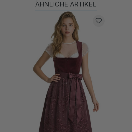
Produktgalerie überspringen