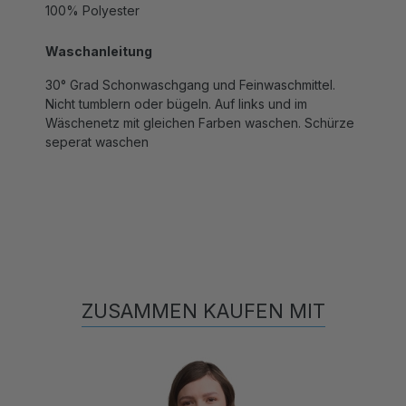
Waschanleitung
30° Grad Schonwaschgang und Feinwaschmittel.
Nicht tumblern oder bügeln. Auf links und im
Wäschenetz mit gleichen Farben waschen. Schürze
seperat waschen
ZUSAMMEN KAUFEN MIT