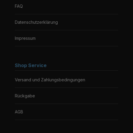
FAQ
Datenschutzerklärung
Impressum
Shop Service
Versand und Zahlungsbedingungen
Rückgabe
AGB