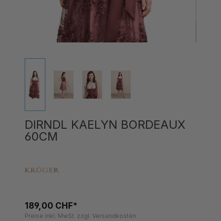
DIRNDL KAELYN BORDEAUX
60CM
189,00 CHF*
Preise inkl. MwSt. zzgl. Versandkosten