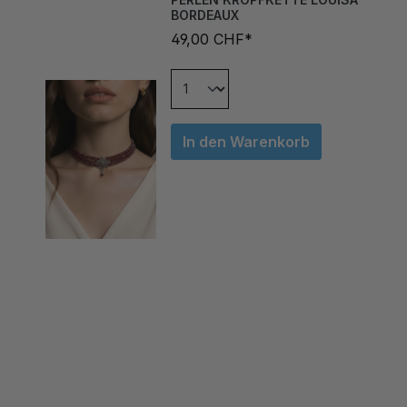
49,00 CHF*
In den Warenkorb
ÄHNLICHE ARTIKEL