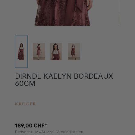
DIRNDL KAELYN BORDEAUX
60CM
189,00 CHF*
Preise inkl. MwSt. zzgl. Versandkosten