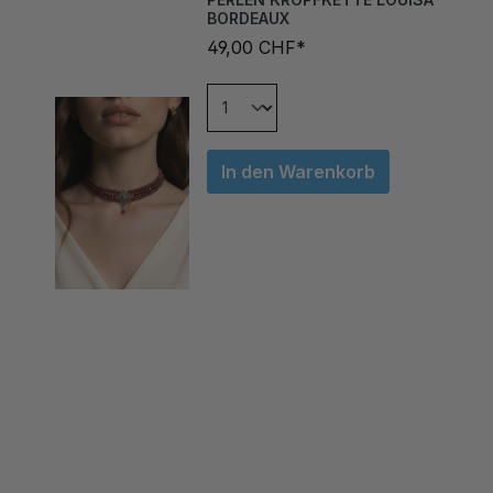
49,00 CHF*
In den Warenkorb
ÄHNLICHE ARTIKEL