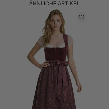
Produktgalerie überspringen