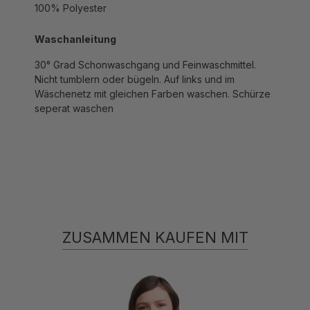
Waschanleitung
30° Grad Schonwaschgang und Feinwaschmittel.
Nicht tumblern oder bügeln. Auf links und im
Wäschenetz mit gleichen Farben waschen. Schürze
seperat waschen
ZUSAMMEN KAUFEN MIT