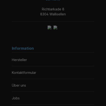
Richtiarkade 8
8304 Wallisellen
Information
Hersteller
Kontaktformular
Über uns
Jobs