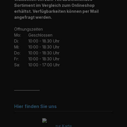
Sortiment im Vergleich zum Onlineshop
erhältst. Verfügbarkeiten können per Mail
angefragt werden.
Öffnungszeiten
Mo:
Geschlossen
Di:
10:00 - 18.30 Uhr
Mi:
10:00 - 18:30 Uhr
Do:
10:00 - 18:30 Uhr
Fr:
10:00 - 18:30 Uhr
Sa:
10:00 - 17:00 Uhr
_______________
Hier finden Sie uns
zur Karte