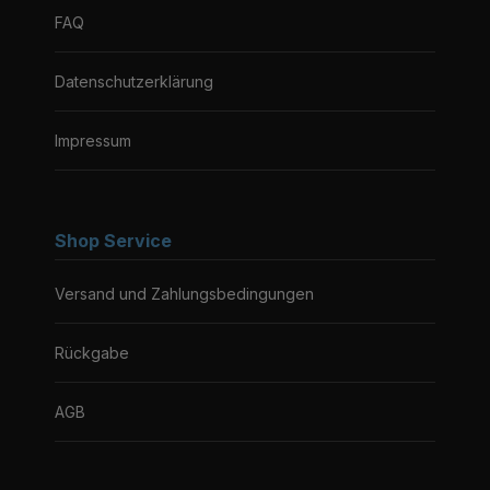
FAQ
Datenschutzerklärung
Impressum
Shop Service
Versand und Zahlungsbedingungen
Rückgabe
AGB