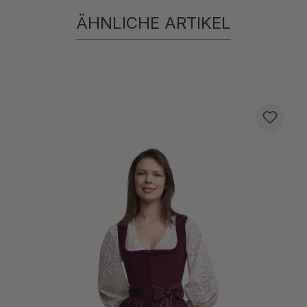
ÄHNLICHE ARTIKEL
Produktgalerie überspringen