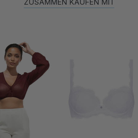
ZUSAMMEN KAUFEN MIT