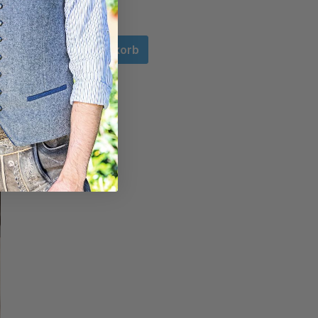
In den Warenkorb