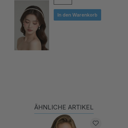
In den Warenkorb
ÄHNLICHE ARTIKEL
Produktgalerie überspringen