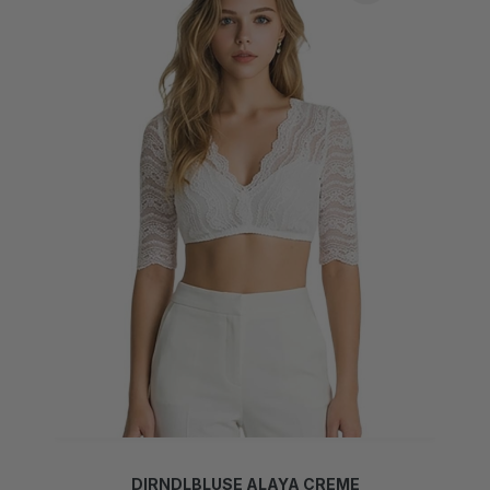
DIRNDLBLUSE ALAYA CREME
59,00 CHF*