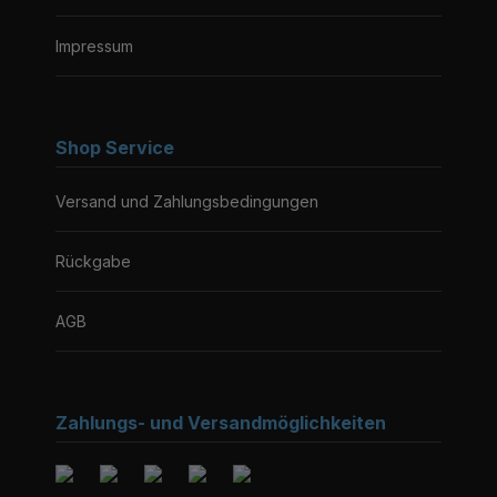
Impressum
Shop Service
Versand und Zahlungsbedingungen
Rückgabe
AGB
Zahlungs- und Versandmöglichkeiten