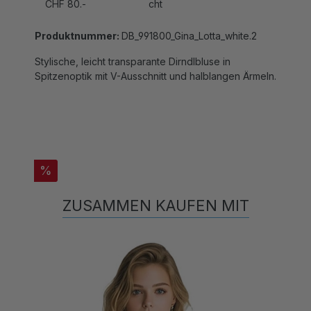
Produktnummer:
DB_991800_Gina_Lotta_white.2
Stylische, leicht transparante Dirndlbluse in
Spitzenoptik mit V-Ausschnitt und halblangen Ärmeln.
%
ZUSAMMEN KAUFEN MIT