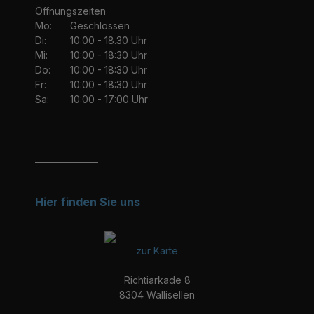
Öffnungszeiten
Mo:
Geschlossen
Di:
10:00 - 18.30 Uhr
Mi:
10:00 - 18:30 Uhr
Do:
10:00 - 18:30 Uhr
Fr:
10:00 - 18:30 Uhr
Sa:
10:00 - 17:00 Uhr
_______________
Hier finden Sie uns
zur Karte
Richtiarkade 8
8304 Wallisellen