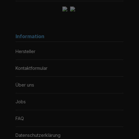
Information
Hersteller
Kontaktformular
Über uns
Jobs
FAQ
Datenschutzerklärung