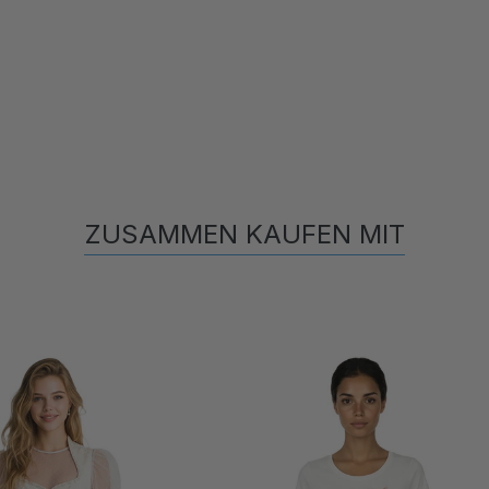
ZUSAMMEN KAUFEN MIT