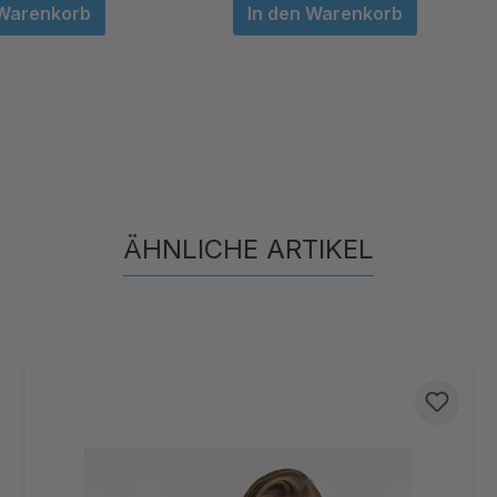
 Warenkorb
In den Warenkorb
ÄHNLICHE ARTIKEL
Produktgalerie überspringen