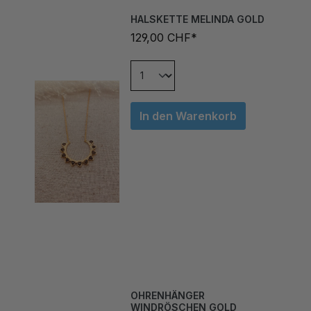
HALSKETTE MELINDA GOLD
129,00 CHF*
In den Warenkorb
OHRENHÄNGER
WINDRÖSCHEN GOLD
39,00 CHF*