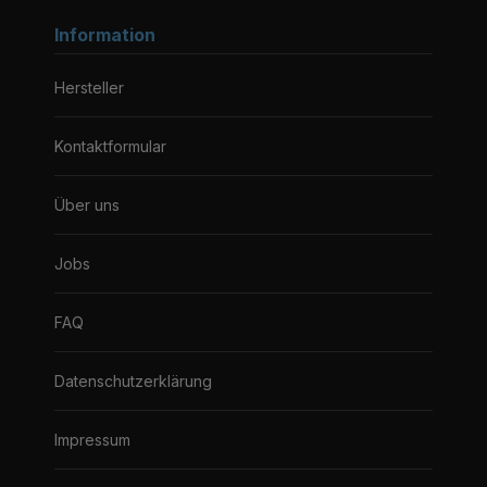
Information
Hersteller
Kontaktformular
Über uns
Jobs
FAQ
Datenschutzerklärung
Impressum