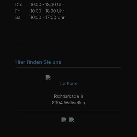
Do:
10:00 - 18:30 Uhr
Fr:
10:00 - 18:30 Uhr
Sa:
10:00 - 17:00 Uhr
_______________
Hier finden Sie uns
zur Karte
Richtiarkade 8
8304 Wallisellen