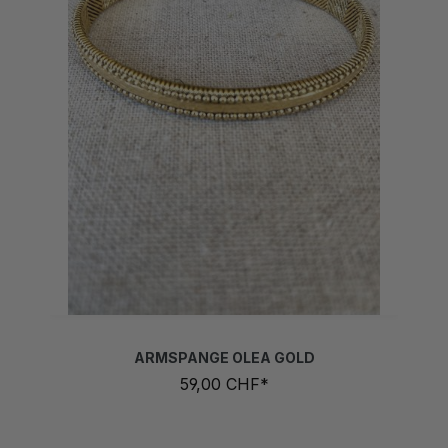
ARMSPANGE OLEA GOLD
59,00 CHF*