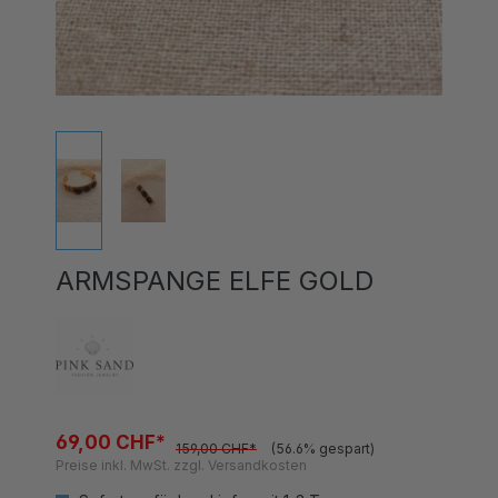
ARMSPANGE ELFE GOLD
69,00 CHF*
159,00 CHF*
(56.6% gespart)
Preise inkl. MwSt. zzgl. Versandkosten
Sofort verfügbar, Lieferzeit 1-3 Tage