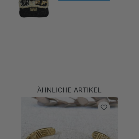
ÄHNLICHE ARTIKEL
Produktgalerie überspringen