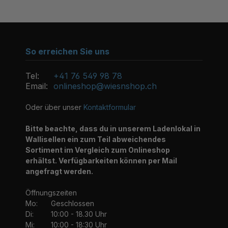
So erreichen Sie uns
Tel:
+41 76 549 98 78
Email:
onlineshop@wiesnshop.ch
Oder über unser
Kontaktformular
Bitte beachte, dass du in unserem Ladenlokal in
Wallisellen ein zum Teil abweichendes
Sortiment im Vergleich zum Onlineshop
erhältst. Verfügbarkeiten können per Mail
angefragt werden.
Öffnungszeiten
Mo:
Geschlossen
Di:
10:00 - 18.30 Uhr
Mi:
10:00 - 18:30 Uhr