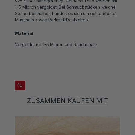
1-5 Micron vergoldet. Bei Schmuckstücken welche
Steine beinhalten, handelt es sich um echte Steine,
Muscheln sowie Perlmutt-Doubletten.
Material
Vergoldet mit 1-5 Micron und Rauchquarz
%
ZUSAMMEN KAUFEN MIT