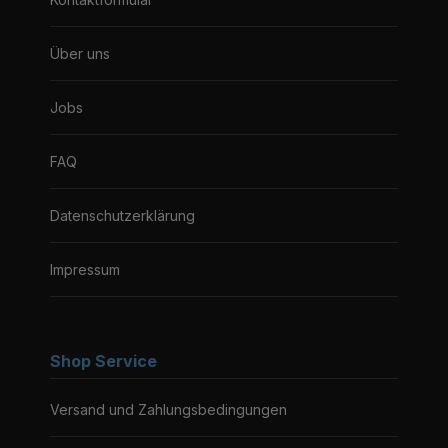
Über uns
Jobs
FAQ
Datenschutzerklärung
Impressum
Shop Service
Versand und Zahlungsbedingungen