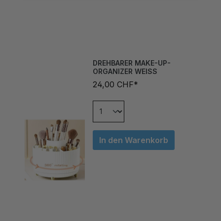
DREHBARER MAKE-UP-
ORGANIZER WEISS
24,00 CHF*
In den Warenkorb