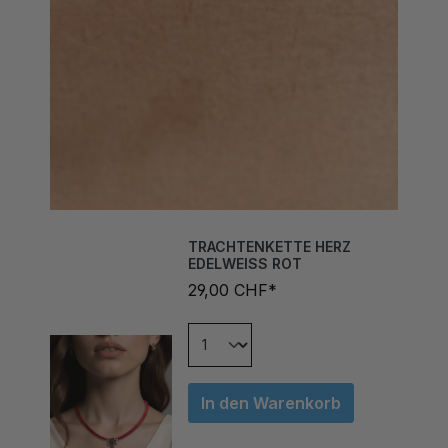
TRACHTENKETTE HERZ
EDELWEISS ROT
29,00 CHF*
In den Warenkorb