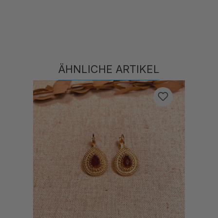
ÄHNLICHE ARTIKEL
Produktgalerie überspringen