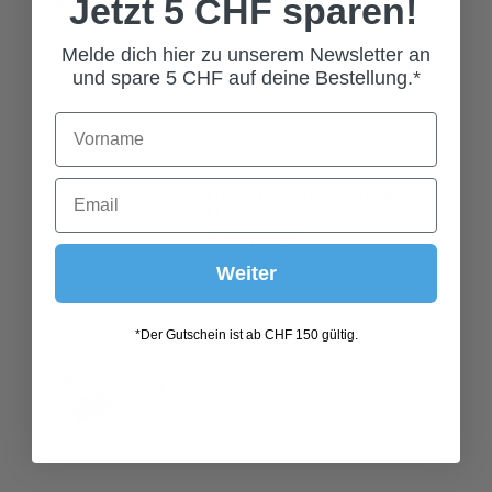
Jetzt 5 CHF sparen!
Melde dich hier zu unserem Newsletter an
und spare 5 CHF auf deine Bestellung.*
EDELSTAHL PINZETTE MIT
LED
8,00 CHF*
Weiter
*Der Gutschein ist ab CHF 150 gültig.