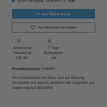
In den Warenkorb
Zum Merkzettel hinzufügen
Kostenloser
7 Tage
Versand ab
Rückgabere
CHF 80.-
cht
Produktnummer:
OHBAKG
Die Schuckstücke von Bairo sind aus Messing
verarbeitet und danach versilbert wie vergoldet und
zudem natürlich Nickelfrei.