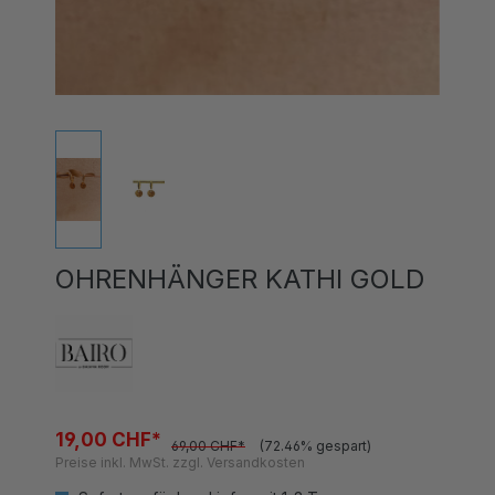
OHRENHÄNGER KATHI GOLD
19,00 CHF*
69,00 CHF*
(72.46% gespart)
Preise inkl. MwSt. zzgl. Versandkosten
Sofort verfügbar, Lieferzeit 1-3 Tage