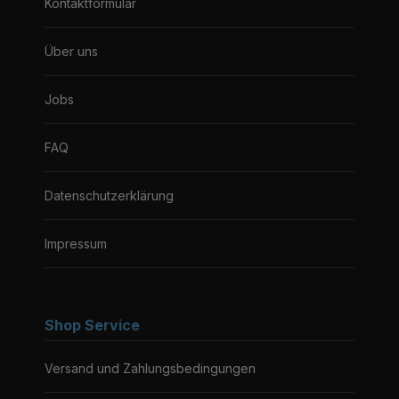
Kontaktformular
Über uns
Jobs
FAQ
Datenschutzerklärung
Impressum
Shop Service
Versand und Zahlungsbedingungen