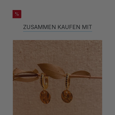
%
ZUSAMMEN KAUFEN MIT