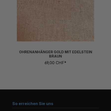
OHRENANHÄNGER GOLD MIT EDELSTEIN
BRAUN
69,00 CHF*
So erreichen Sie uns