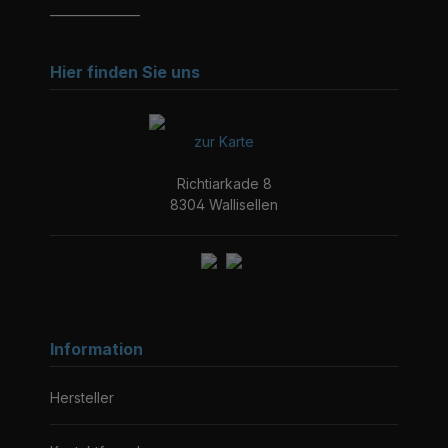
_______________
Hier finden Sie uns
zur Karte
Richtiarkade 8
8304 Wallisellen
Information
Hersteller