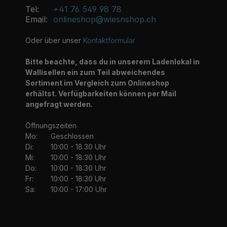
Tel:
+41 76 549 98 78
Email:
onlineshop@wiesnshop.ch
Oder über unser
Kontaktformular
Bitte beachte, dass du in unserem Ladenlokal in
Wallisellen ein zum Teil abweichendes
Sortiment im Vergleich zum Onlineshop
erhältst. Verfügbarkeiten können per Mail
angefragt werden.
Öffnungszeiten
Mo:
Geschlossen
Di:
10:00 - 18.30 Uhr
Mi:
10:00 - 18:30 Uhr
Do:
10:00 - 18:30 Uhr
Fr:
10:00 - 18:30 Uhr
Sa:
10:00 - 17:00 Uhr