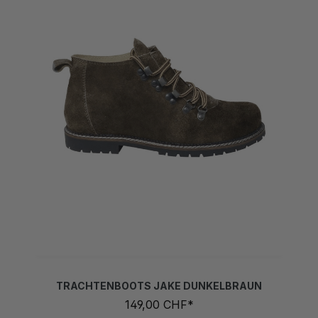
TRACHTENBOOTS JAKE DUNKELBRAUN
149,00 CHF*