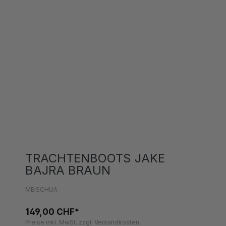
TRACHTENBOOTS JAKE
BAJRA BRAUN
MEISCHUA
149,00 CHF*
Preise inkl. MwSt. zzgl. Versandkosten