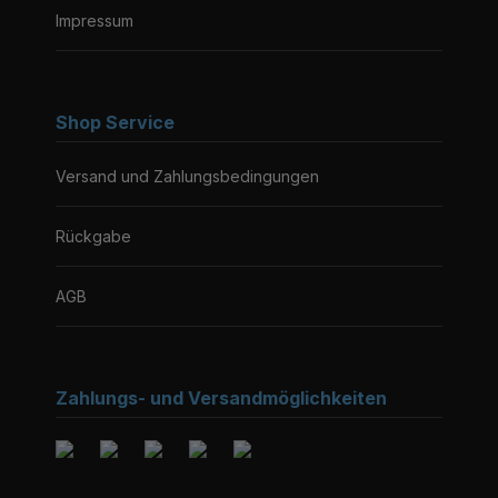
Impressum
Shop Service
Versand und Zahlungsbedingungen
Rückgabe
AGB
Zahlungs- und Versandmöglichkeiten