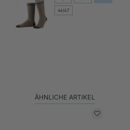
46/47
ÄHNLICHE ARTIKEL
Produktgalerie überspringen