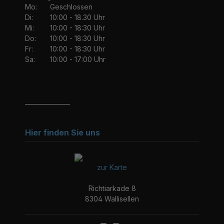
Mo:
Geschlossen
Di:
10:00 - 18.30 Uhr
Mi:
10:00 - 18:30 Uhr
Do:
10:00 - 18:30 Uhr
Fr:
10:00 - 18:30 Uhr
Sa:
10:00 - 17:00 Uhr
_______________
Hier finden Sie uns
zur Karte
Richtiarkade 8
8304 Wallisellen