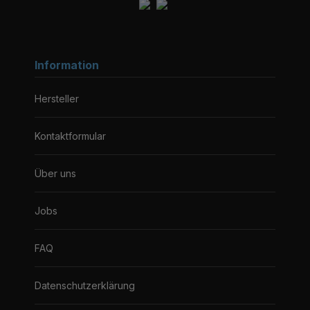
Information
Hersteller
Kontaktformular
Über uns
Jobs
FAQ
Datenschutzerklärung