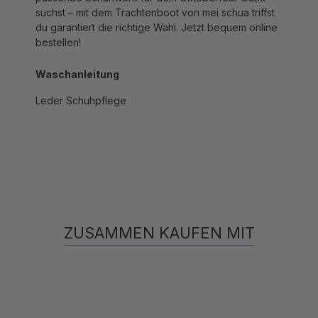
du garantiert die richtige Wahl. Jetzt bequem online
bestellen!
Waschanleitung
Leder Schuhpflege
ZUSAMMEN KAUFEN MIT